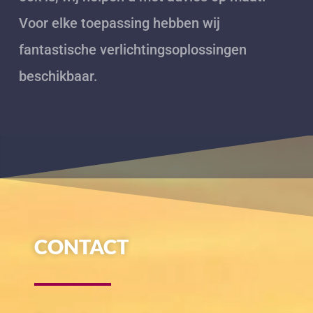
Voor elke toepassing hebben wij
fantastische verlichtingsoplossingen
beschikbaar.
CONTACT