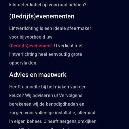
kilometer kabel op voorraad hebben?
(Bedrijfs)evenementen
Lintverlichting is een ideale sfeermaker
voor bijvoorbeeld uw
(bedrijfs)evenement
. U verlicht met
lintverlichting heel eenvoudig grote
oppervlakten.
Advies en maatwerk
Heeft u moeite bij het maken van een
keuze? Wij adviseren u! Vervolgens
berekenen wij de benodigdheden en
zorgen voor volledige installatie, allemaal
in eigen beheer. U heeft nergens omkijken