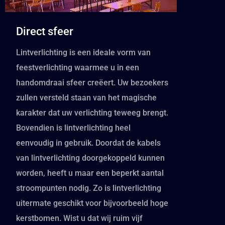
Direct sfeer
Lintverlichting is een ideale vorm van
feestverlichting waarmee u in een
handomdraai sfeer creëert. Uw bezoekers
zullen versteld staan van het magische
karakter dat uw verlichting teweeg brengt.
Bovendien is lintverlichting heel
eenvoudig in gebruik. Doordat de kabels
van lintverlichting doorgekoppeld kunnen
worden, heeft u maar een beperkt aantal
stroompunten nodig. Zo is lintverlichting
uitermate geschikt voor bijvoorbeeld hoge
kerstbomen. Wist u dat wij ruim vijf